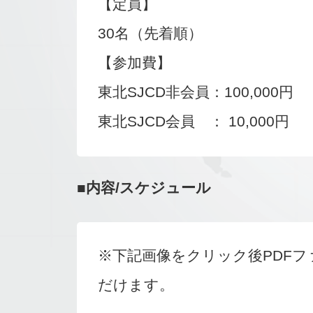
【定員】
30名（先着順）
【参加費】
東北SJCD非会員：100,000円
東北SJCD会員 ： 10,000円
■内容/スケジュール
※下記画像をクリック後PDF
だけます。