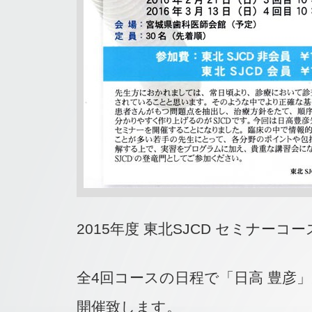
2015年度 東北SJCD セミナーコ
全4回コースの日程で「日高 豊彦
開催致します。