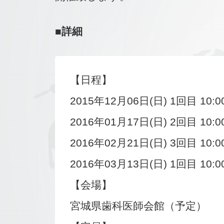
■詳細
【日程】
2015年12月06日(日) 1回目 10:0
2016年01月17日(日) 2回目 10:0
2016年02月21日(日) 3回目 10:0
2016年03月13日(日) 1回目 10:0
【会場】
宮城県歯科医師会館（予定）