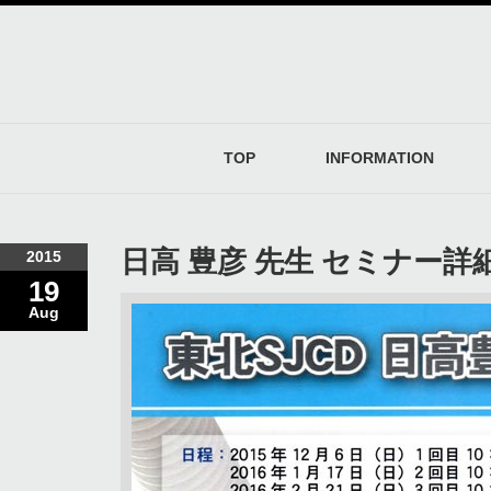
TOP
INFORMATION
日高 豊彦 先生 セミナー詳
2015
19
Aug