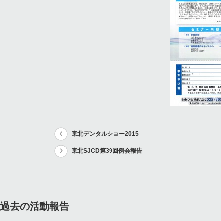
東北デンタルショー2015
東北SJCD第39回例会報告
過去の活動報告